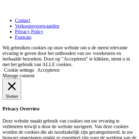
Contact
Verkoopsvoorwaarden
Privacy Policy
Français
Wij gebruiken cookies op onze website om u de meest relevante
ervaring te geven door het onthouden van uw voorkeuren en
herhaalde bezoeken. Door op "Accepteren" te klikken, stemt u in
met het gebruik van ALLE cookies.
Cookie settings
Accepteren
Manage consent
Sluiten
Privacy Overview
Deze website maakt gebruik van cookies om uw ervaring te
verbeteren terwijl u door de website navigeert. Van deze cookies
worden de cookies die als noodzakelijk zijn gecategoriseerd, in uw
browser opgeslagen omdat ze essentieel zijn voor de werking van de