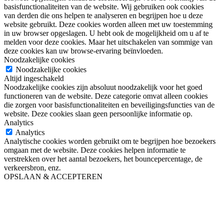
basisfunctionaliteiten van de website. Wij gebruiken ook cookies
van derden die ons helpen te analyseren en begrijpen hoe u deze
website gebruikt. Deze cookies worden alleen met uw toestemming
in uw browser opgeslagen. U hebt ook de mogelijkheid om u af te
melden voor deze cookies. Maar het uitschakelen van sommige van
deze cookies kan uw browse-ervaring beïnvloeden.
Noodzakelijke cookies
Noodzakelijke cookies
Altijd ingeschakeld
Noodzakelijke cookies zijn absoluut noodzakelijk voor het goed
functioneren van de website. Deze categorie omvat alleen cookies
die zorgen voor basisfunctionaliteiten en beveiligingsfuncties van de
website. Deze cookies slaan geen persoonlijke informatie op.
Analytics
Analytics
Analytische cookies worden gebruikt om te begrijpen hoe bezoekers
omgaan met de website. Deze cookies helpen informatie te
verstrekken over het aantal bezoekers, het bouncepercentage, de
verkeersbron, enz.
OPSLAAN & ACCEPTEREN