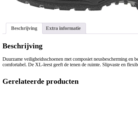
Beschrijving
Extra informatie
Beschrijving
Duurzame veiligheidsschoenen met composiet neusbescherming en bes
comfortabel. De XL-leest geeft de tenen de ruimte. Slipvaste en flexib
Gerelateerde producten