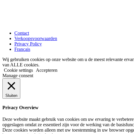
Contact
Verkoopsvoorwaarden
Privacy Policy
Français
Wij gebruiken cookies op onze website om u de meest relevante ervar
van ALLE cookies.
Cookie settings
Accepteren
Manage consent
Sluiten
Privacy Overview
Deze website maakt gebruik van cookies om uw ervaring te verbeteren 
opgeslagen omdat ze essentieel zijn voor de werking van de basisfunc
Deze cookies worden alleen met uw toestemming in uw browser opges