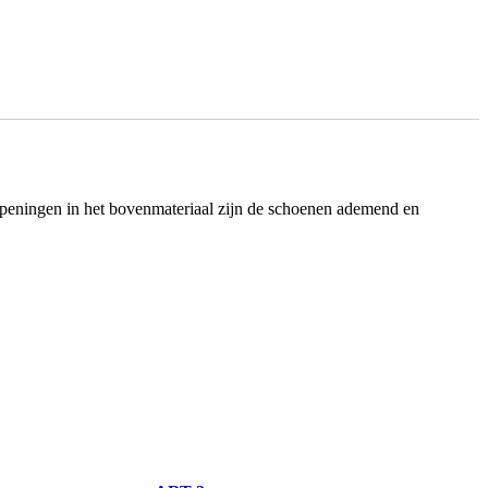
peningen in het bovenmateriaal zijn de schoenen ademend en