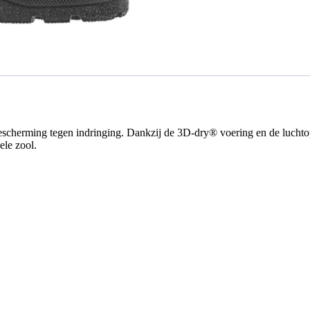
cherming tegen indringing. Dankzij de 3D-dry® voering en de luchto
ele zool.