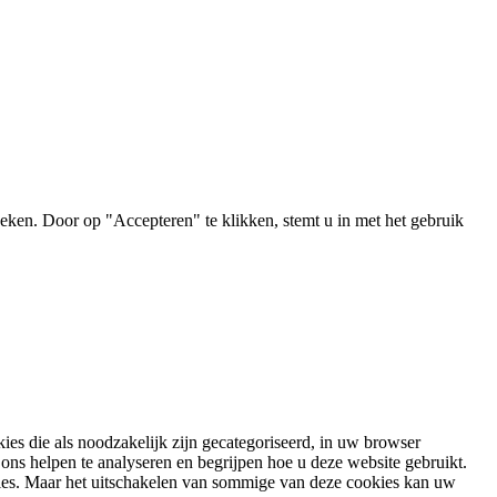
ken. Door op "Accepteren" te klikken, stemt u in met het gebruik
es die als noodzakelijk zijn gecategoriseerd, in uw browser
ons helpen te analyseren en begrijpen hoe u deze website gebruikt.
ies. Maar het uitschakelen van sommige van deze cookies kan uw