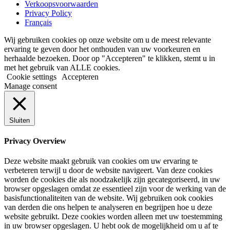
Verkoopsvoorwaarden
Privacy Policy
Français
Wij gebruiken cookies op onze website om u de meest relevante
ervaring te geven door het onthouden van uw voorkeuren en
herhaalde bezoeken. Door op "Accepteren" te klikken, stemt u in
met het gebruik van ALLE cookies.
Cookie settings
Accepteren
Manage consent
Sluiten
Privacy Overview
Deze website maakt gebruik van cookies om uw ervaring te
verbeteren terwijl u door de website navigeert. Van deze cookies
worden de cookies die als noodzakelijk zijn gecategoriseerd, in uw
browser opgeslagen omdat ze essentieel zijn voor de werking van de
basisfunctionaliteiten van de website. Wij gebruiken ook cookies
van derden die ons helpen te analyseren en begrijpen hoe u deze
website gebruikt. Deze cookies worden alleen met uw toestemming
in uw browser opgeslagen. U hebt ook de mogelijkheid om u af te