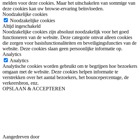
melden voor deze cookies. Maar het uitschakelen van sommige van
deze cookies kan uw browse-ervaring beïnvloeden.
Noodzakelijke cookies
Noodzakelijke cookies
Altijd ingeschakeld
Noodzakelijke cookies zijn absoluut noodzakelijk voor het goed
functioneren van de website. Deze categorie omvat alleen cookies
die zorgen voor basisfunctionaliteiten en beveiligingsfuncties van de
website. Deze cookies slaan geen persoonlijke informatie op.
Analytics
Analytics
Analytische cookies worden gebruikt om te begrijpen hoe bezoekers
omgaan met de website. Deze cookies helpen informatie te
verstrekken over het aantal bezoekers, het bouncepercentage, de
verkeersbron, enz.
OPSLAAN & ACCEPTEREN
Aangedreven door