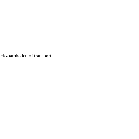
werkzaamheden of transport.