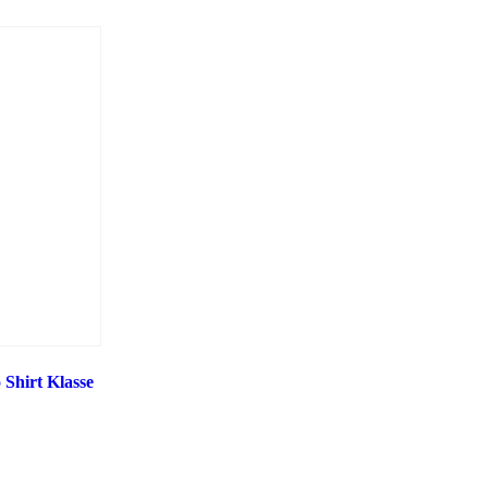
Shirt Klasse