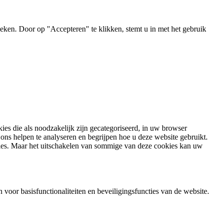
ken. Door op "Accepteren" te klikken, stemt u in met het gebruik
es die als noodzakelijk zijn gecategoriseerd, in uw browser
ons helpen te analyseren en begrijpen hoe u deze website gebruikt.
ies. Maar het uitschakelen van sommige van deze cookies kan uw
voor basisfunctionaliteiten en beveiligingsfuncties van de website.