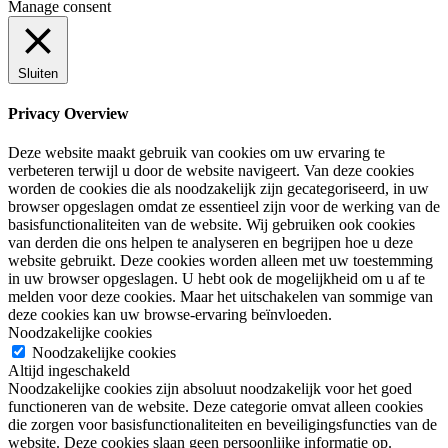
Manage consent
Sluiten
Privacy Overview
Deze website maakt gebruik van cookies om uw ervaring te
verbeteren terwijl u door de website navigeert. Van deze cookies
worden de cookies die als noodzakelijk zijn gecategoriseerd, in uw
browser opgeslagen omdat ze essentieel zijn voor de werking van de
basisfunctionaliteiten van de website. Wij gebruiken ook cookies
van derden die ons helpen te analyseren en begrijpen hoe u deze
website gebruikt. Deze cookies worden alleen met uw toestemming
in uw browser opgeslagen. U hebt ook de mogelijkheid om u af te
melden voor deze cookies. Maar het uitschakelen van sommige van
deze cookies kan uw browse-ervaring beïnvloeden.
Noodzakelijke cookies
Noodzakelijke cookies
Altijd ingeschakeld
Noodzakelijke cookies zijn absoluut noodzakelijk voor het goed
functioneren van de website. Deze categorie omvat alleen cookies
die zorgen voor basisfunctionaliteiten en beveiligingsfuncties van de
website. Deze cookies slaan geen persoonlijke informatie op.