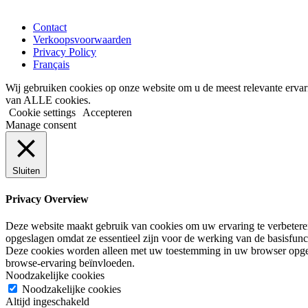
Contact
Verkoopsvoorwaarden
Privacy Policy
Français
Wij gebruiken cookies op onze website om u de meest relevante ervar
van ALLE cookies.
Cookie settings
Accepteren
Manage consent
Sluiten
Privacy Overview
Deze website maakt gebruik van cookies om uw ervaring te verbeteren 
opgeslagen omdat ze essentieel zijn voor de werking van de basisfunc
Deze cookies worden alleen met uw toestemming in uw browser opges
browse-ervaring beïnvloeden.
Noodzakelijke cookies
Noodzakelijke cookies
Altijd ingeschakeld