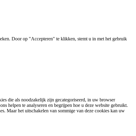
ken. Door op "Accepteren" te klikken, stemt u in met het gebruik
es die als noodzakelijk zijn gecategoriseerd, in uw browser
ons helpen te analyseren en begrijpen hoe u deze website gebruikt.
ies. Maar het uitschakelen van sommige van deze cookies kan uw