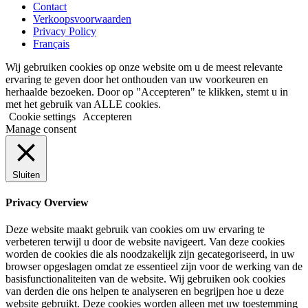
Contact
Verkoopsvoorwaarden
Privacy Policy
Français
Wij gebruiken cookies op onze website om u de meest relevante
ervaring te geven door het onthouden van uw voorkeuren en
herhaalde bezoeken. Door op "Accepteren" te klikken, stemt u in
met het gebruik van ALLE cookies.
Cookie settings
Accepteren
Manage consent
Sluiten
Privacy Overview
Deze website maakt gebruik van cookies om uw ervaring te
verbeteren terwijl u door de website navigeert. Van deze cookies
worden de cookies die als noodzakelijk zijn gecategoriseerd, in uw
browser opgeslagen omdat ze essentieel zijn voor de werking van de
basisfunctionaliteiten van de website. Wij gebruiken ook cookies
van derden die ons helpen te analyseren en begrijpen hoe u deze
website gebruikt. Deze cookies worden alleen met uw toestemming