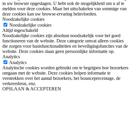
in uw browser opgeslagen. U hebt ook de mogelijkheid om u af te
melden voor deze cookies. Maar het uitschakelen van sommige van
deze cookies kan uw browse-ervaring beïnvloeden.
Noodzakelijke cookies
Noodzakelijke cookies
Altijd ingeschakeld
Noodzakelijke cookies zijn absoluut noodzakelijk voor het goed
functioneren van de website. Deze categorie omvat alleen cookies
die zorgen voor basisfunctionaliteiten en beveiligingsfuncties van de
website. Deze cookies slaan geen persoonlijke informatie op.
Analytics
Analytics
Analytische cookies worden gebruikt om te begrijpen hoe bezoekers
omgaan met de website. Deze cookies helpen informatie te
verstrekken over het aantal bezoekers, het bouncepercentage, de
verkeersbron, enz.
OPSLAAN & ACCEPTEREN